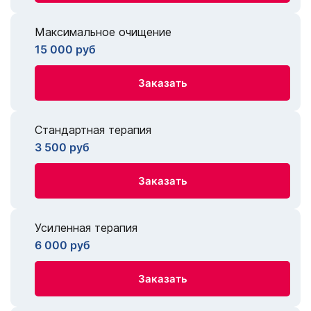
Максимальное очищение
15 000 руб
Заказать
Стандартная терапия
3 500 руб
Заказать
Усиленная терапия
6 000 руб
Заказать