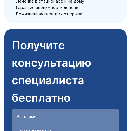
Лечение в стационаре и на дому
Гарантия анонимности лечения
Пожизненная гарантия от срыва
Получите
консультацию
специалиста
бесплатно