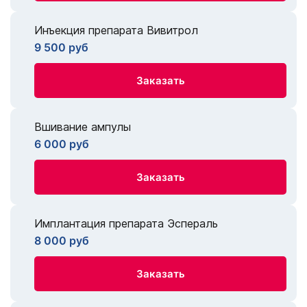
Инъекция препарата Вивитрол
9 500 руб
Заказать
Вшивание ампулы
6 000 руб
Заказать
Имплантация препарата Эспераль
8 000 руб
Заказать