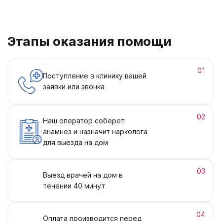
Этапы оказания помощи
01
Поступление в клинику вашей
заявки или звонка
02
Наш оператор соберет
анамнез и назначит нарколога
для выезда на дом
03
Выезд врачей на дом в
течении 40 минут
04
Оплата производится перед