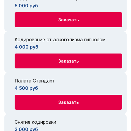
5 000 руб
Заказать
Кодирование от алкоголизма гипнозом
4 000 руб
Заказать
Палата Стандарт
4 500 руб
Заказать
Снятие кодировки
2 000 руб