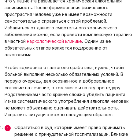
что у пациента развивается хроническая алкогольная
зависимость. После формирования физического
пристрастия человек уже не имеет возможности
самостоятельно справиться с этой проблемой.
Избавиться от данного смертельного хронического
заболевания можно, если провести комплексную терапию
в частной
наркологической клинике
. Одним из ее
обязательных этапов является кодирование от
алкоголизма.
Чтобы кодировка от алкоголя сработала, нужно, чтобы
больной выполнил несколько обязательных условий. В
первую очередь, дал осознанное и добровольное
согласие на лечение, в том числе и на эту процедуру.
Родственникам часто крайне сложно убедить пациента.
Из-за систематического употребления алкоголя человек
не может объективно оценивать действительность.
Исправить ситуацию можно следующим образом:
Обратиться в суд, который имеет право принимать
решение о принудительной госпитализации. Близкие