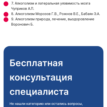
7. Алкоголизм и латеральная уязвимость мозга
Чуприков А.П.
8. Алкоголизм Морозов Г.В., Рожнов В.Е., Бабаян Э.А.
9. Алкоголизм природа, лечение, выздоровление
Воронович Б.
Бесплатная
консультация
специалиста
Не нашли категорию или остались вопросы,