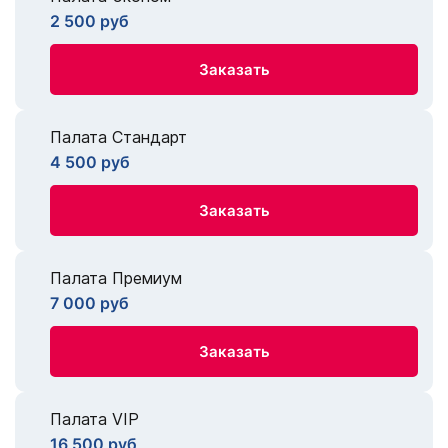
2 500 руб
Заказать
Палата Стандарт
4 500 руб
Заказать
Палата Премиум
7 000 руб
Заказать
Палата VIP
16 500 руб