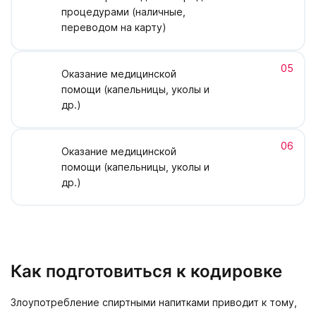
процедурами (наличные,
переводом на карту)
05
Оказание медицинской
помощи (капельницы, уколы и
др.)
06
Оказание медицинской
помощи (капельницы, уколы и
др.)
Как подготовиться к кодировке
Злоупотребление спиртными напитками приводит к тому,