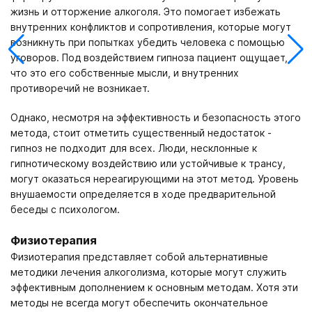
жизнь и отторжение алкоголя. Это помогает избежать
внутренних конфликтов и сопротивления, которые могут
возникнуть при попытках убедить человека с помощью
уговоров. Под воздействием гипноза пациент ощущает,
что это его собственные мысли, и внутренних
противоречий не возникает.
Однако, несмотря на эффективность и безопасность этого
метода, стоит отметить существенный недостаток -
гипноз не подходит для всех. Люди, несклонные к
гипнотическому воздействию или устойчивые к трансу,
могут оказаться нереагирующими на этот метод. Уровень
внушаемости определяется в ходе предварительной
беседы с психологом.
Физиотерапия
Физиотерапия представляет собой альтернативные
методики лечения алкоголизма, которые могут служить
эффективным дополнением к основным методам. Хотя эти
методы не всегда могут обеспечить окончательное