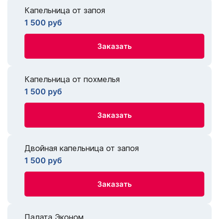
Капельница от запоя
1 500 руб
Заказать
Капельница от похмелья
1 500 руб
Заказать
Двойная капельница от запоя
1 500 руб
Заказать
Палата Эконом