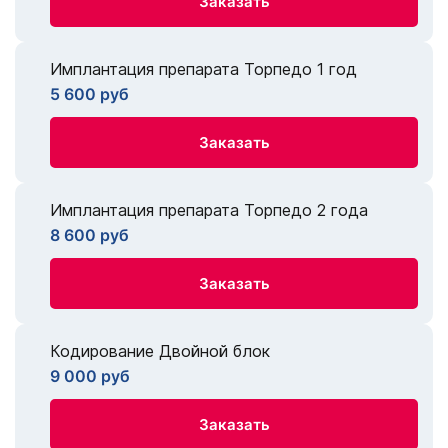
Заказать
Имплантация препарата Торпедо 1 год
5 600 руб
Заказать
Имплантация препарата Торпедо 2 года
8 600 руб
Заказать
Кодирование Двойной блок
9 000 руб
Заказать