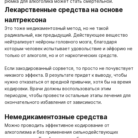
рюмка для алкоголика может стать смертельной.
Лекарственные средства на основе
налтрексона
Это тоже медикаментозный метод, но не такой
радикальный, как предыдущий. Действующее вещество
нейтрализует нейроны головного мозга, благодаря
которым человек испытывает удовольствие и эйфорию не
только от алкоголя, но и от наркотических средств.
Если закодированный сорвется, то просто не почувствует
никакого эффекта. В результате придет к выводу, чтобы
нужно отказаться от вредной привычки, хотя бы на время
кодировки. Врачи должны воспользоваться этим
периодом, чтобы провести остальные этапы лечения для
окончательного избавления от зависимости.
Немедикаментозные средства
Можно проводить эффективное кодирование от
алкоголизма и без применения сильнодействующих