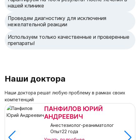
нашей клинике
Проведем диагностику для исключения
нежелательной реакции
Используем только качественные и проверенные
препараты!
Наши доктора
Наши доктора решат любую проблему в рамках своих
компетенций
ПАНФИЛОВ ЮРИЙ
АНДРЕЕВИЧ
Анестезиолог-реаниматолог
Опыт22 года
Узнать подробнее