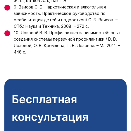
Ж.Ш., Катков А.Л., Пак Т.В.
9. Ваисов С. Б. Наркотическая и алкогольная
зависимость. Практическое руководство по
реабилитации детей и подростков/ С. Б. Ваисов. –
СПб.: Наука и Техника, 2008. – 272 с.
10. Лозовой В. В. Профилактика зависимостей: опыт
создания системы первичной профилактики / В. В.
Лозовой, О. В. Кремлева, Т. В. Лозовая. – М., 2011. –
448 с.
Бесплатная
консультация