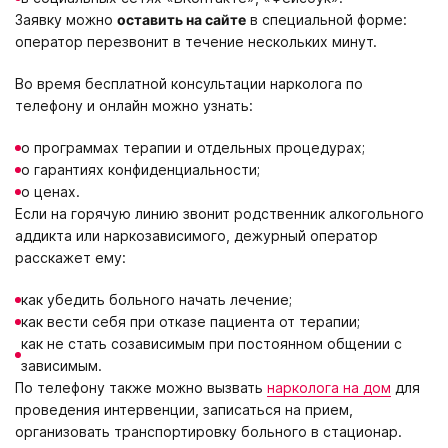
Заявку можно
оставить на сайте
в специальной форме:
оператор перезвонит в течение нескольких минут.
Во время бесплатной консультации нарколога по
телефону и онлайн можно узнать:
о программах терапии и отдельных процедурах;
о гарантиях конфиденциальности;
о ценах.
Если на горячую линию звонит родственник алкогольного
аддикта или наркозависимого, дежурный оператор
расскажет ему:
как убедить больного начать лечение;
как вести себя при отказе пациента от терапии;
как не стать созависимым при постоянном общении с
зависимым.
По телефону также можно вызвать
нарколога на дом
для
проведения интервенции, записаться на прием,
организовать транспортировку больного в стационар.