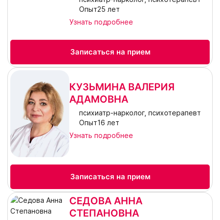
Опыт25 лет
Узнать подробнее
Записаться на прием
КУЗЬМИНА ВАЛЕРИЯ
АДАМОВНА
психиатр-нарколог, психотерапевт
Опыт16 лет
Узнать подробнее
Записаться на прием
СЕДОВА АННА
СТЕПАНОВНА