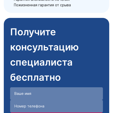
Пожизненная гарантия от срыва
Получите
консультацию
специалиста
бесплатно