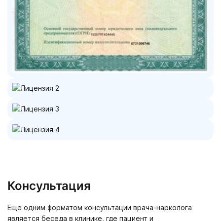
Консультация
Еще одним форматом консультации врача-нарколога
является беседа в клинике, где пациент и