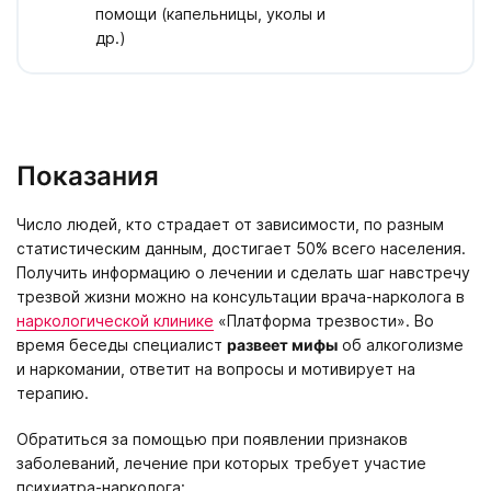
помощи (капельницы, уколы и
др.)
Показания
Число людей, кто страдает от зависимости, по разным
статистическим данным, достигает 50% всего населения.
Получить информацию о лечении и сделать шаг навстречу
трезвой жизни можно на консультации врача-нарколога в
наркологической клинике
«Платформа трезвости». Во
время беседы специалист
развеет мифы
об алкоголизме
и наркомании, ответит на вопросы и мотивирует на
терапию.
Обратиться за помощью при появлении признаков
заболеваний, лечение при которых требует участие
психиатра-нарколога: