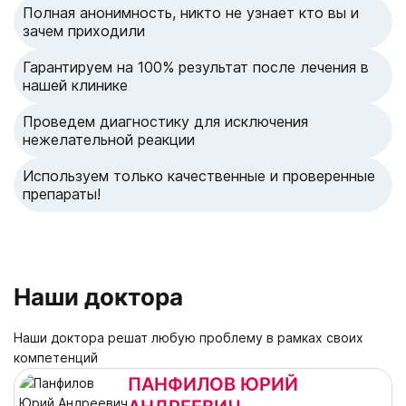
Полная анонимность, никто не узнает кто вы и
зачем приходили
Гарантируем на 100% результат после лечения в
нашей клинике
Проведем диагностику для исключения
нежелательной реакции
Используем только качественные и проверенные
препараты!
Наши доктора
Наши доктора решат любую проблему в рамках своих
компетенций
ПАНФИЛОВ ЮРИЙ