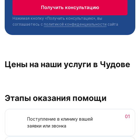
Получить консультацию
Нажимая кнопку «Получить консультацию», вы
соглашаетесь с
политикой конфиденциальности
сайта
Цены на наши услуги в Чудове
Этапы оказания помощи
01
Поступление в клинику вашей
заявки или звонка