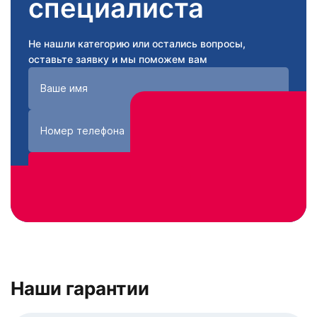
специалиста
Не нашли категорию или остались вопросы,
оставьте заявку и мы поможем вам
Получить консультацию
Нажимая кнопку «Получить консультацию», вы
соглашаетесь с
политикой конфиденциальности
сайта
Наши гарантии