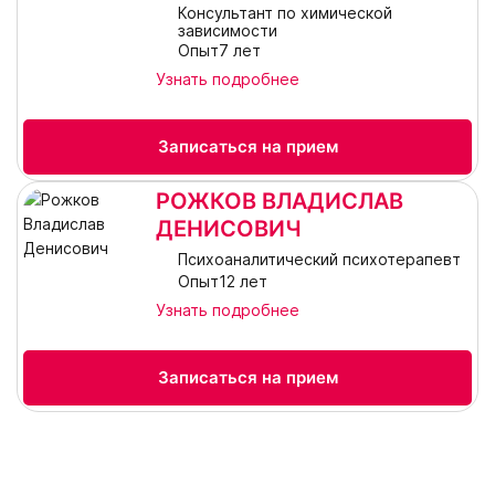
Консультант по химической
зависимости
Опыт7 лет
Узнать подробнее
Записаться на прием
РОЖКОВ ВЛАДИСЛАВ
ДЕНИСОВИЧ
Психоаналитический психотерапевт
Опыт12 лет
Узнать подробнее
Записаться на прием