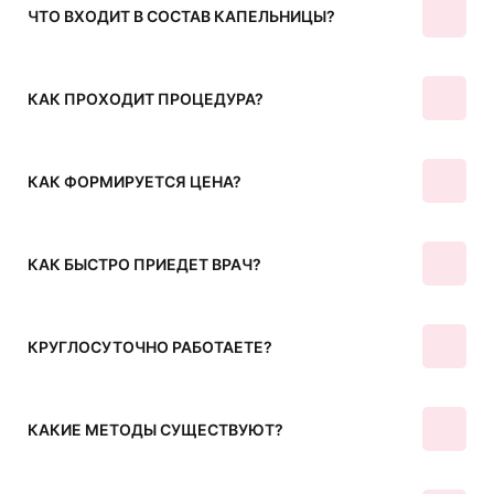
ЧТО ВХОДИТ В СОСТАВ КАПЕЛЬНИЦЫ?
КАК ПРОХОДИТ ПРОЦЕДУРА?
КАК ФОРМИРУЕТСЯ ЦЕНА?
КАК БЫСТРО ПРИЕДЕТ ВРАЧ?
КРУГЛОСУТОЧНО РАБОТАЕТЕ?
КАКИЕ МЕТОДЫ СУЩЕСТВУЮТ?