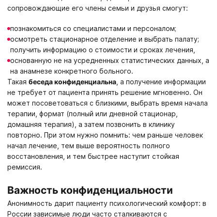
сопровождающие его члены семьи и друзья смогут:
познакомиться со специалистами и персоналом;
осмотреть стационарное отделение и выбрать палату;
получить информацию о стоимости и сроках лечения,
основанную не на усредненных статистических данных, а
на анамнезе конкретного больного.
Такая
беседа конфиденциальна
, а получение информации
не требует от пациента принять решение мгновенно. Он
может посоветоваться с близкими, выбрать время начала
терапии, формат (полный или дневной стационар,
домашняя терапия), а затем позвонить в клинику
повторно. При этом нужно помнить: чем раньше человек
начал лечение, тем выше вероятность полного
восстановления, и тем быстрее наступит стойкая
ремиссия.
Важность конфиденциальности
Анонимность дарит пациенту психологический комфорт: в
России зависимые люди часто сталкиваются с