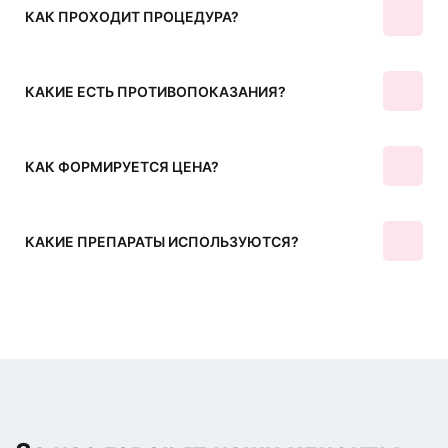
КАК ПРОХОДИТ ПРОЦЕДУРА?
КАКИЕ ЕСТЬ ПРОТИВОПОКАЗАНИЯ?
КАК ФОРМИРУЕТСЯ ЦЕНА?
КАКИЕ ПРЕПАРАТЫ ИСПОЛЬЗУЮТСЯ?