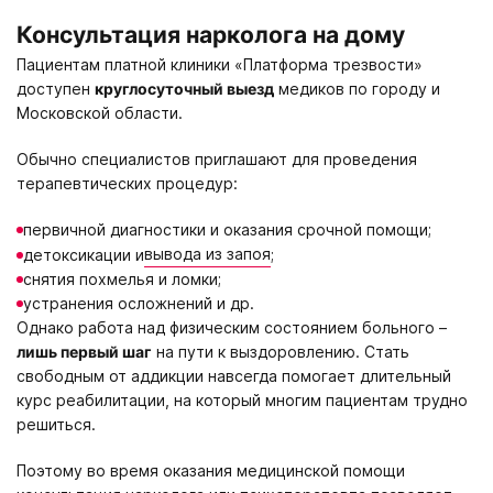
Консультация нарколога на дому
Пациентам платной клиники «Платформа трезвости»
доступен
круглосуточный выезд
медиков по городу и
Московской области.
Обычно специалистов приглашают для проведения
терапевтических процедур:
первичной диагностики и оказания срочной помощи;
вывода из запоя
детоксикации и
;
снятия похмелья и ломки;
устранения осложнений и др.
Однако работа над физическим состоянием больного –
лишь первый шаг
на пути к выздоровлению. Стать
свободным от аддикции навсегда помогает длительный
курс реабилитации, на который многим пациентам трудно
решиться.
Поэтому во время оказания медицинской помощи