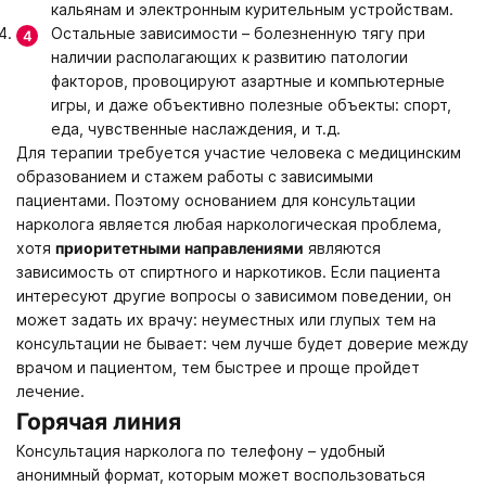
кальянам и электронным курительным устройствам.
Остальные зависимости – болезненную тягу при
наличии располагающих к развитию патологии
факторов, провоцируют азартные и компьютерные
игры, и даже объективно полезные объекты: спорт,
еда, чувственные наслаждения, и т.д.
Для терапии требуется участие человека с медицинским
образованием и стажем работы с зависимыми
пациентами. Поэтому основанием для консультации
нарколога является любая наркологическая проблема,
хотя
приоритетными направлениями
являются
зависимость от спиртного и наркотиков. Если пациента
интересуют другие вопросы о зависимом поведении, он
может задать их врачу: неуместных или глупых тем на
консультации не бывает: чем лучше будет доверие между
врачом и пациентом, тем быстрее и проще пройдет
лечение.
Горячая линия
Консультация нарколога по телефону – удобный
анонимный формат, которым может воспользоваться