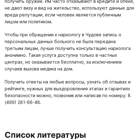
получить оружие. Им часто отказывают в кредите и опеке,
не дают визу и вид на жительство, используют данные для
вреда репутации, если человек является публичным
лицом или политиком.
Чтобы при обращении к наркологу в Чудове запись о
персональных данных больного не была передана
третьим лицам, лучше получить консультацию нарколога
анонимно. Такая услуга доступна только в частных
центрах, но оказывается бесплатно, за исключением
случаев вызова медика на дом.
Получить ответы на любые вопросы, узнать об отзывах и
рейтинге, нужных для выздоровления этапах и гарантиях
безопасности можно, позвонив или написав по номеру: 8
(499) 281-66-48.
Список литературы