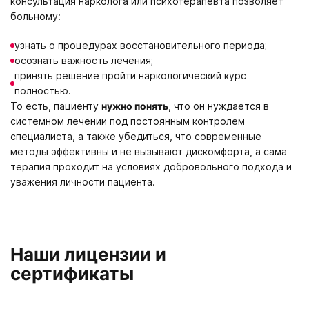
консультация нарколога или психотерапевта позволяет
больному:
узнать о процедурах восстановительного периода;
осознать важность лечения;
принять решение пройти наркологический курс
полностью.
То есть, пациенту
нужно понять
, что он нуждается в
системном лечении под постоянным контролем
специалиста, а также убедиться, что современные
методы эффективны и не вызывают дискомфорта, а сама
терапия проходит на условиях добровольного подхода и
уважения личности пациента.
Наши лицензии и
сертификаты