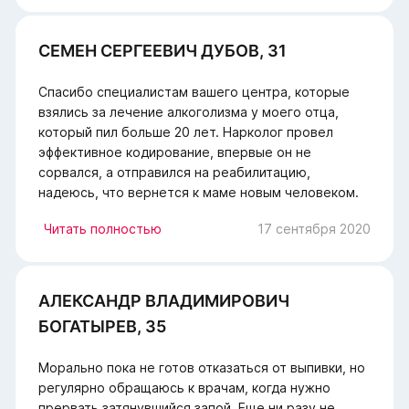
СЕМЕН СЕРГЕЕВИЧ ДУБОВ, 31
Спасибо специалистам вашего центра, которые
взялись за лечение алкоголизма у моего отца,
который пил больше 20 лет. Нарколог провел
эффективное кодирование, впервые он не
сорвался, а отправился на реабилитацию,
надеюсь, что вернется к маме новым человеком.
Читать полностью
17 сентября 2020
АЛЕКСАНДР ВЛАДИМИРОВИЧ
БОГАТЫРЕВ, 35
Морально пока не готов отказаться от выпивки, но
регулярно обращаюсь к врачам, когда нужно
прервать затянувшийся запой. Еще ни разу не